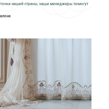
й точки нашей страны, наши менеджеры помогут
алоне.