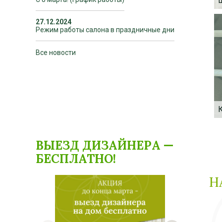
27.12.2024
Режим работы салона в праздничные дни
Все новости
ПЛА
ВЫЕЗД ДИЗАЙНЕРА —
КАРН
БЕСПЛАТНО!
Н