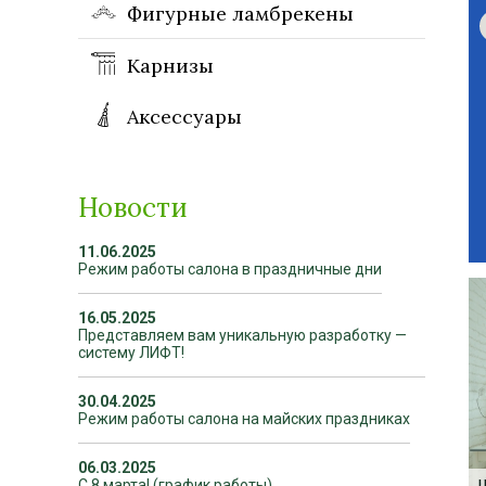
Фигурные ламбрекены
Карнизы
Аксессуары
Новости
11.06.2025
Режим работы салона в праздничные дни
16.05.2025
Представляем вам уникальную разработку —
систему ЛИФТ!
30.04.2025
Режим работы салона на майских праздниках
06.03.2025
С 8 марта! (график работы)