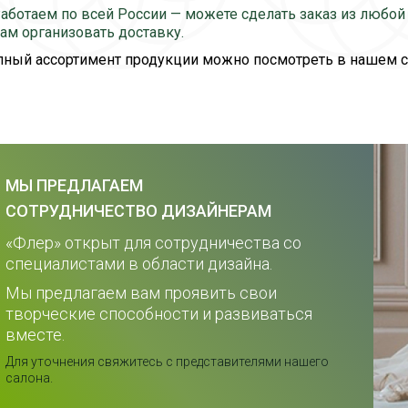
аботаем по всей России — можете сделать заказ из любо
ам организовать доставку.
ный ассортимент продукции можно посмотреть в нашем с
МЫ ПРЕДЛАГАЕМ
СОТРУДНИЧЕСТВО ДИЗАЙНЕРАМ
«Флер» открыт для сотрудничества со
специалистами в области дизайна.
Мы предлагаем вам проявить свои
творческие способности и развиваться
вместе.
Для уточнения свяжитесь с представителями нашего
салона.