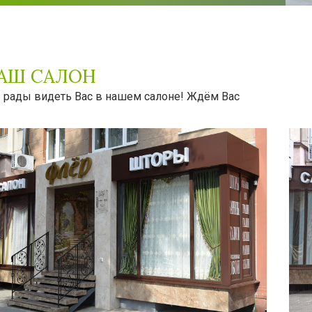
АШ САЛОН
рады видеть Вас в нашем салоне! Ждём Вас