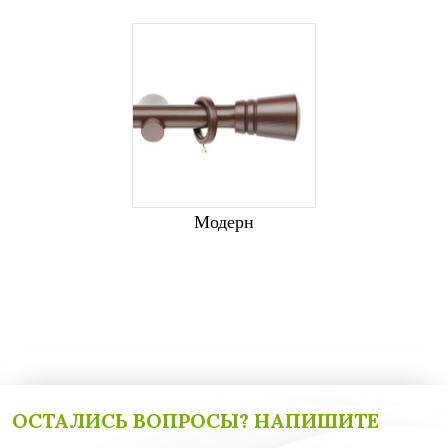
Модерн
ОСТАЛИСЬ ВОПРОСЫ? НАПИШИТЕ