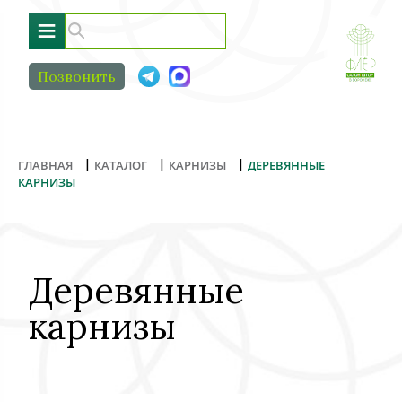
≡
Позвонить
|
|
|
ГЛАВНАЯ
КАТАЛОГ
КАРНИЗЫ
ДЕРЕВЯННЫЕ
КАРНИЗЫ
Деревянные
карнизы