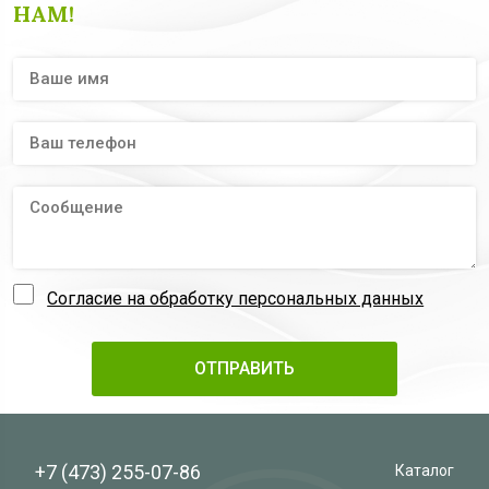
НАМ!
Согласие на обработку персональных данных
+7 (473)
255-07-86
Каталог