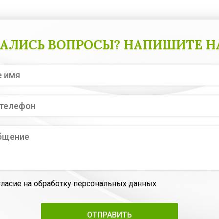
АЛИСЬ ВОПРОСЫ? НАПИШИТЕ Н
гласие на обработку персональных данных