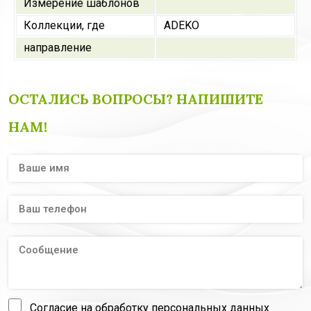
Измерение шаблонов
Коллекции, где
ADEKO
направление
ОСТАЛИСЬ ВОПРОСЫ? НАПИШИТЕ
НАМ!
Согласие на обработку персональных данных