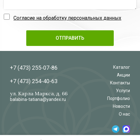
Согласие на обработку персональных данных
+7 (473)
255-07-86
Каталог
Акции
+7 (473)
254-40-63
Контакты
Услуги
ул. Карла Маркса, д. 66
Портфолио
balabina-tatiana@yandex.ru
Новости
О нас