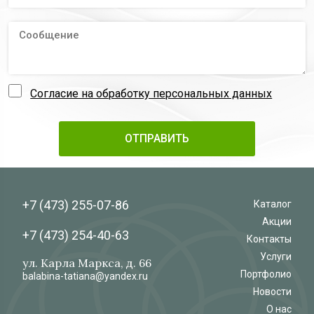
Согласие на обработку персональных данных
+7 (473)
255-07-86
Каталог
Акции
+7 (473)
254-40-63
Контакты
Услуги
ул. Карла Маркса, д. 66
Портфолио
balabina-tatiana@yandex.ru
Новости
О нас