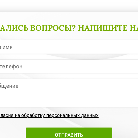
АЛИСЬ ВОПРОСЫ? НАПИШИТЕ Н
гласие на обработку персональных данных