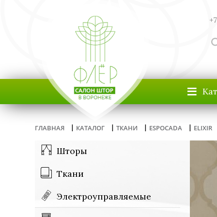
+7
≡
Ка
|
|
|
|
ГЛАВНАЯ
КАТАЛОГ
ТКАНИ
ESPOCADA
ELIXIR
Шторы
Ткани
Электроуправляемые