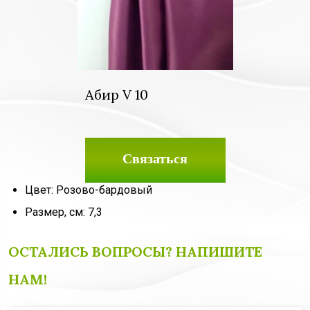
Абир V 10
Связаться
Цвет: Розово-бардовый
Размер, см: 7,3
ОСТАЛИСЬ ВОПРОСЫ? НАПИШИТЕ
НАМ!