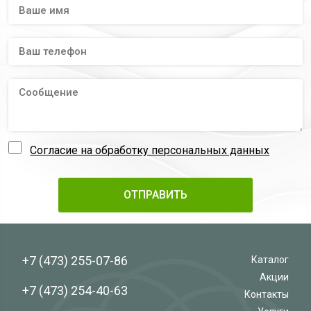
Согласие на обработку персональных данных
+7 (473)
255-07-86
Каталог
Акции
+7 (473)
254-40-63
Контакты