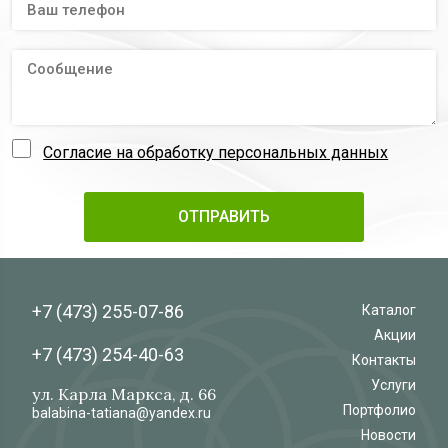
Согласие на обработку персональных данных
+7 (473)
255-07-86
Каталог
Акции
+7 (473)
254-40-63
Контакты
Услуги
ул. Карла Маркса, д. 66
Портфолио
balabina-tatiana@yandex.ru
Новости