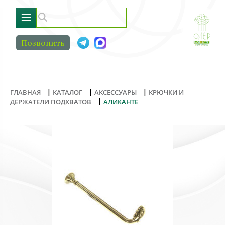
≡
Позвонить
|
|
|
ГЛАВНАЯ
КАТАЛОГ
АКСЕССУАРЫ
КРЮЧКИ И
|
ДЕРЖАТЕЛИ ПОДХВАТОВ
АЛИКАНТЕ