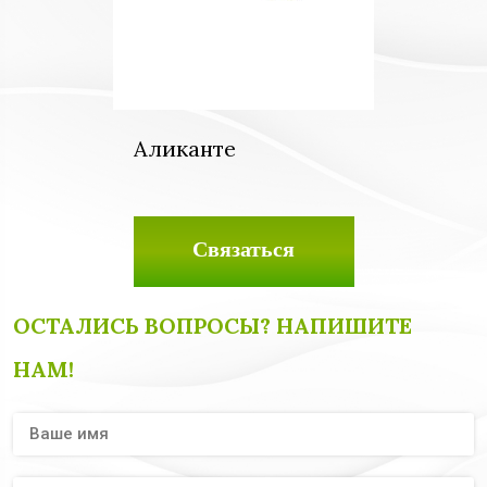
Аликанте
Связаться
ОСТАЛИСЬ ВОПРОСЫ? НАПИШИТЕ
НАМ!