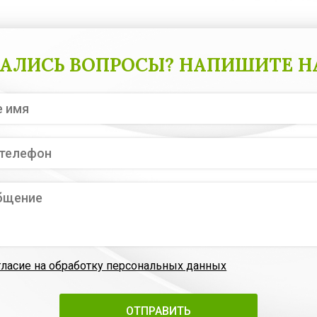
АЛИСЬ ВОПРОСЫ? НАПИШИТЕ Н
гласие на обработку персональных данных