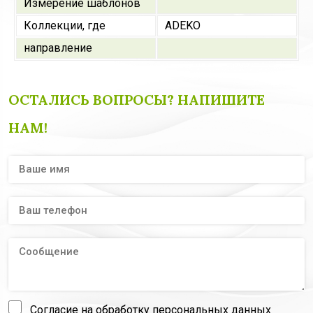
Измерение шаблонов
Коллекции, где
ADEKO
направление
ОСТАЛИСЬ ВОПРОСЫ? НАПИШИТЕ
НАМ!
Согласие на обработку персональных данных