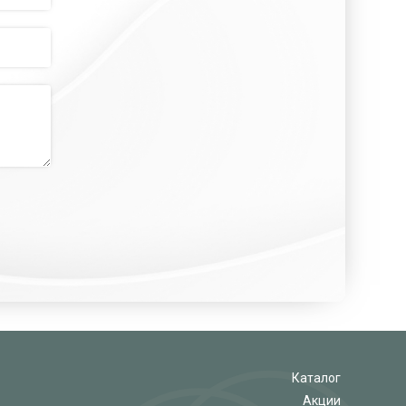
Каталог
Акции