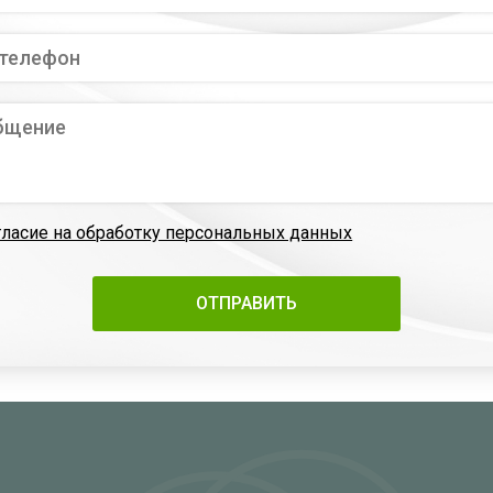
гласие на обработку персональных данных