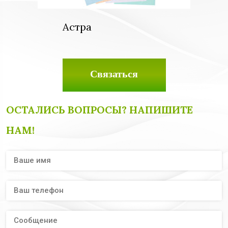
Астра
Связаться
ОСТАЛИСЬ ВОПРОСЫ? НАПИШИТЕ
НАМ!