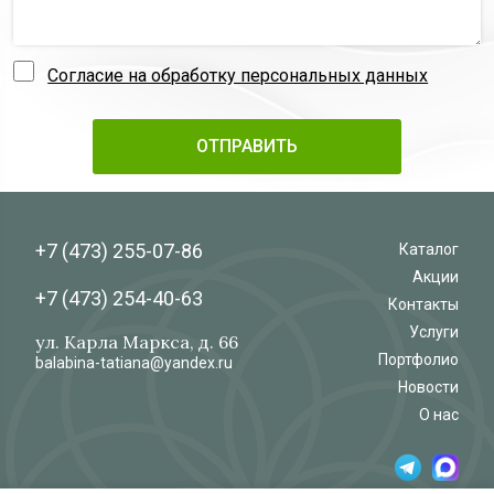
Согласие на обработку персональных данных
+7 (473)
255-07-86
Каталог
Акции
+7 (473)
254-40-63
Контакты
Услуги
ул. Карла Маркса, д. 66
Портфолио
balabina-tatiana@yandex.ru
Новости
О нас