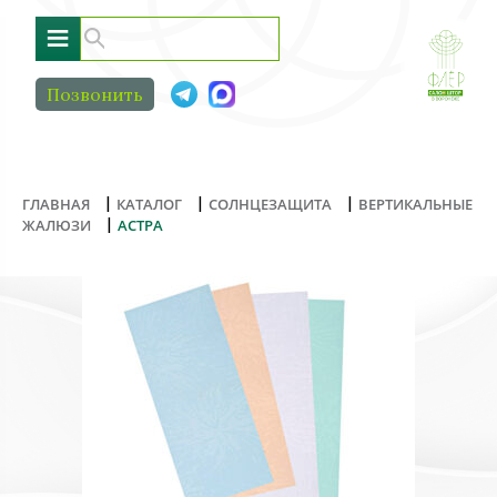
≡
Позвонить
|
|
|
ГЛАВНАЯ
КАТАЛОГ
СОЛНЦЕЗАЩИТА
ВЕРТИКАЛЬНЫЕ
|
ЖАЛЮЗИ
АСТРА