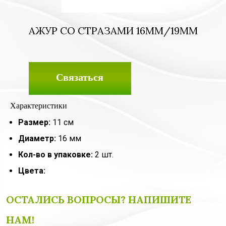
АЖУР СО СТРАЗАМИ 16ММ/19ММ
Связаться
Характеристики
Размер:
11 см
Диаметр:
16 мм
Кол-во в упаковке:
2 шт.
Цвета:
ОСТАЛИСЬ ВОПРОСЫ? НАПИШИТЕ
НАМ!