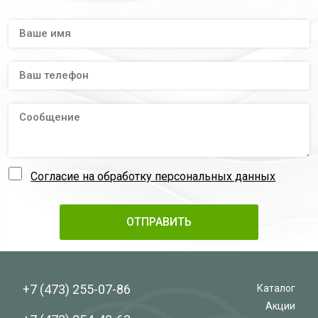
Согласие на обработку персональных данных
+7 (473)
255-07-86
Каталог
Акции