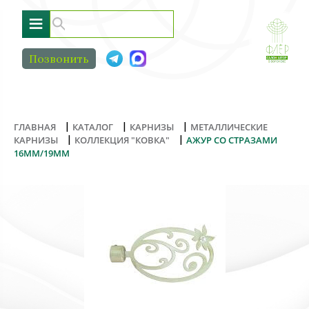
≡
Позвонить
|
|
|
ГЛАВНАЯ
КАТАЛОГ
КАРНИЗЫ
МЕТАЛЛИЧЕСКИЕ
|
|
КАРНИЗЫ
КОЛЛЕКЦИЯ "КОВКА"
АЖУР СО СТРАЗАМИ
16ММ/19ММ