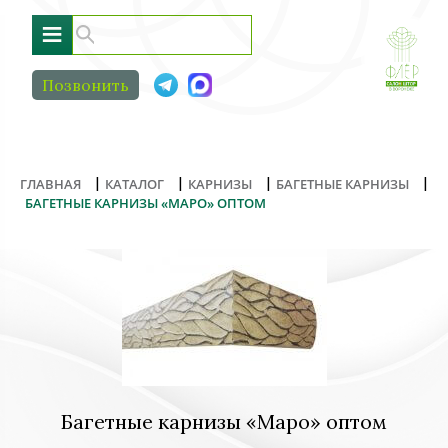
≡
Позвонить
|
|
|
|
ГЛАВНАЯ
КАТАЛОГ
КАРНИЗЫ
БАГЕТНЫЕ КАРНИЗЫ
БАГЕТНЫЕ КАРНИЗЫ «МАРО» ОПТОМ
Багетные карнизы «Маро» оптом