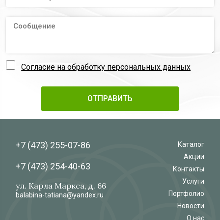
Согласие на обработку персональных данных
+7 (473)
255-07-86
Каталог
Акции
+7 (473)
254-40-63
Контакты
Услуги
ул. Карла Маркса, д. 66
Портфолио
balabina-tatiana@yandex.ru
Новости
О нас