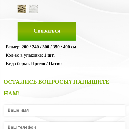
Связаться
Размер:
200 / 240 / 300 / 350 / 400 см
Кол-во в упаковке:
1 шт.
Вид сборки:
Примо / Патио
ОСТАЛИСЬ ВОПРОСЫ? НАПИШИТЕ
НАМ!