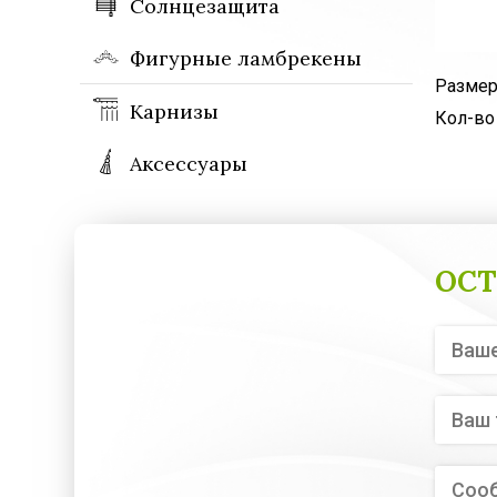
Солнцезащита
Фигурные ламбрекены
Размер
Карнизы
Кол-во
Аксессуары
ОСТ