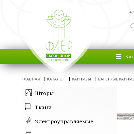
+7
≡
Ка
|
|
|
ГЛАВНАЯ
КАТАЛОГ
КАРНИЗЫ
БАГЕТНЫЕ КАРНИ
Шторы
Ткани
Электроуправляемые