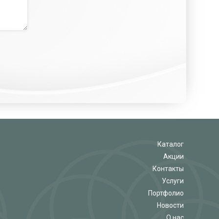
Каталог
Акции
Контакты
Услуги
Портфолио
Новости
О нас