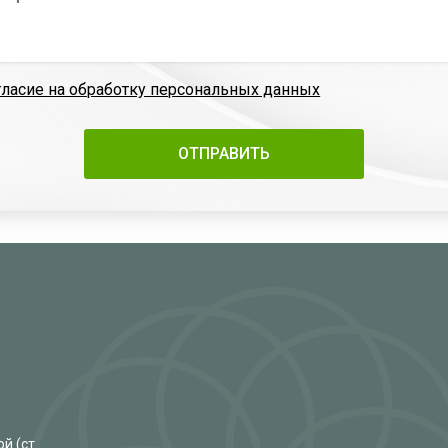
гласие на обработку персональных данных
й (ст.