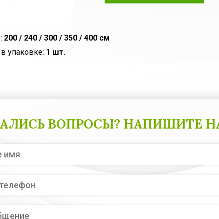
:
200 / 240 / 300 / 350 / 400 см
 в упаковке:
1 шт.
АЛИСЬ ВОПРОСЫ? НАПИШИТЕ Н