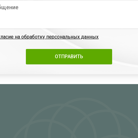
гласие на обработку персональных данных