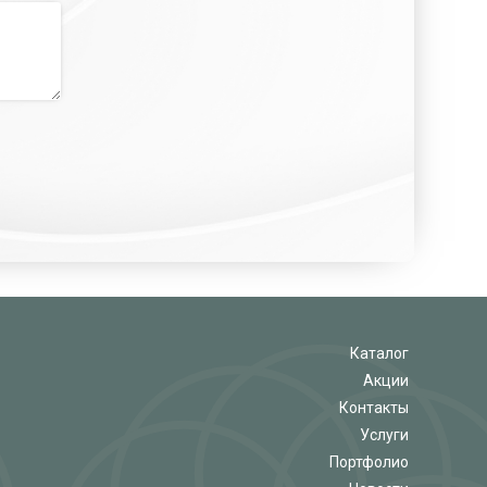
Каталог
Акции
Контакты
Услуги
Портфолио