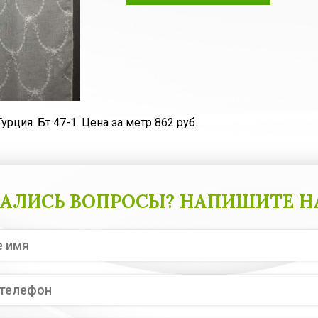
урция. Бт 47-1. Цена за метр 862 руб.
АЛИСЬ ВОПРОСЫ? НАПИШИТЕ Н