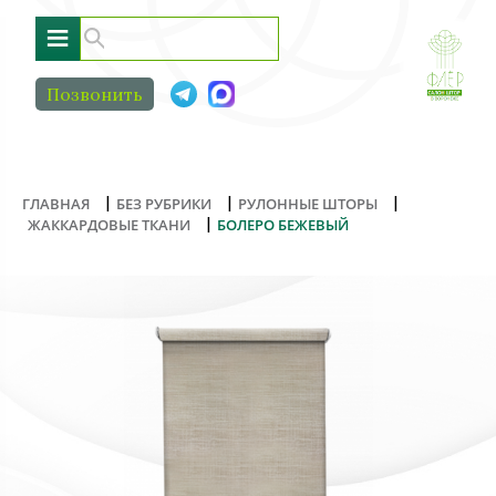
≡
Позвонить
|
|
|
ГЛАВНАЯ
БЕЗ РУБРИКИ
РУЛОННЫЕ ШТОРЫ
|
ЖАККАРДОВЫЕ ТКАНИ
БОЛЕРО БЕЖЕВЫЙ