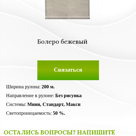
Болеро бежевый
Связаться
Ширина рулона:
200 м.
Направление в рулоне:
Без рисунка
Системы:
Мини, Стандарт, Макси
Светопроницаемость:
50 %.
ОСТАЛИСЬ ВОПРОСЫ? НАПИШИТЕ