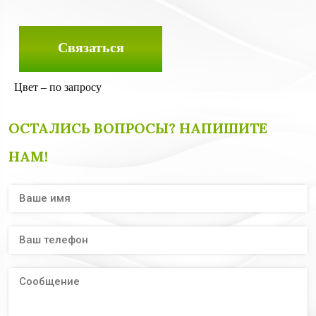
Связаться
Цвет – по запросу
ОСТАЛИСЬ ВОПРОСЫ? НАПИШИТЕ
НАМ!