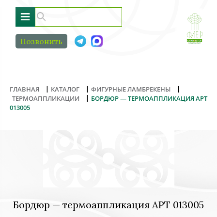
≡
Позвонить
|
|
|
ГЛАВНАЯ
КАТАЛОГ
ФИГУРНЫЕ ЛАМБРЕКЕНЫ
|
ТЕРМОАППЛИКАЦИИ
БОРДЮР — ТЕРМОАППЛИКАЦИЯ АРТ
013005
Бордюр — термоаппликация АРТ 013005