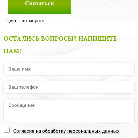
Связаться
Цвет – по запросу
ОСТАЛИСЬ ВОПРОСЫ? НАПИШИТЕ
НАМ!
Согласие на обработку персональных данных