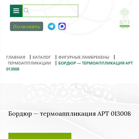
≡
Позвонить
|
|
|
ГЛАВНАЯ
КАТАЛОГ
ФИГУРНЫЕ ЛАМБРЕКЕНЫ
|
ТЕРМОАППЛИКАЦИИ
БОРДЮР — ТЕРМОАППЛИКАЦИЯ АРТ
013008
Бордюр — термоаппликация АРТ 013008