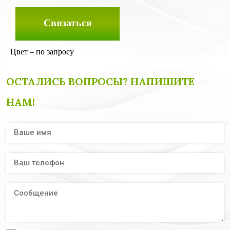
Связаться
Цвет – по запросу
ОСТАЛИСЬ ВОПРОСЫ? НАПИШИТЕ
НАМ!