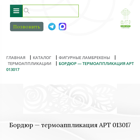
≡
Позвонить
|
|
|
ГЛАВНАЯ
КАТАЛОГ
ФИГУРНЫЕ ЛАМБРЕКЕНЫ
|
ТЕРМОАППЛИКАЦИИ
БОРДЮР — ТЕРМОАППЛИКАЦИЯ АРТ
013017
Бордюр — термоаппликация АРТ 013017