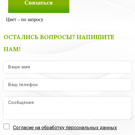
Связаться
Цвет – по запросу
ОСТАЛИСЬ ВОПРОСЫ? НАПИШИТЕ
НАМ!
Согласие на обработку персональных данных