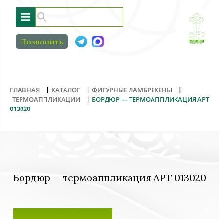
≡
Позвонить
|
|
|
ГЛАВНАЯ
КАТАЛОГ
ФИГУРНЫЕ ЛАМБРЕКЕНЫ
|
ТЕРМОАППЛИКАЦИИ
БОРДЮР — ТЕРМОАППЛИКАЦИЯ АРТ
013020
Бордюр — термоаппликация АРТ 013020