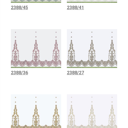
2388/45
2388/41
2388/36
2388/27