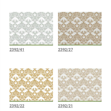
2392/41
2392/27
2392/22
2392/21