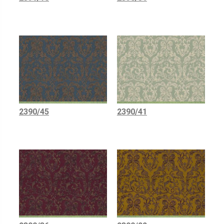
2390/45
2390/41