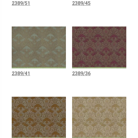
2389/51
2389/45
2389/41
2389/36