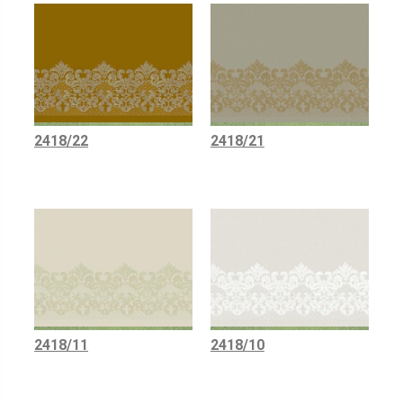
2418/22
2418/21
2418/11
2418/10