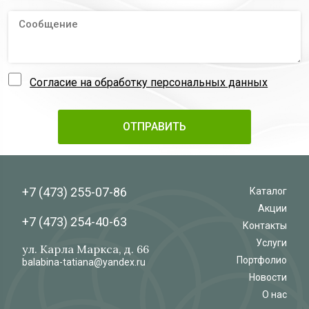
Согласие на обработку персональных данных
+7 (473)
255-07-86
Каталог
Акции
+7 (473)
254-40-63
Контакты
Услуги
ул. Карла Маркса, д. 66
Портфолио
balabina-tatiana@yandex.ru
Новости
О нас