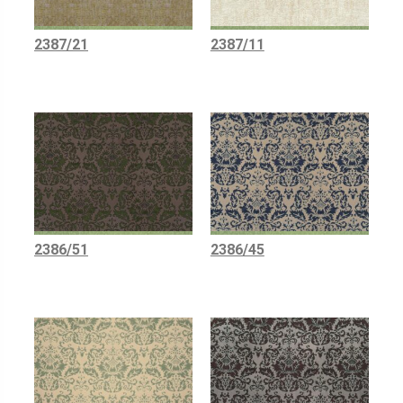
2387/21
2387/11
2386/51
2386/45