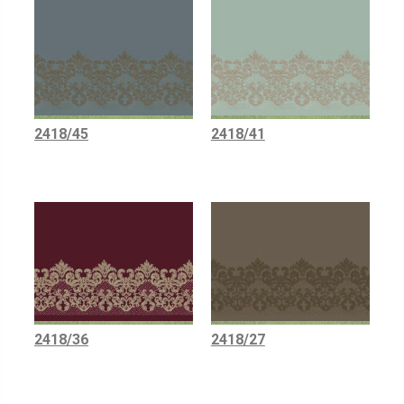
2418/45
2418/41
2418/36
2418/27