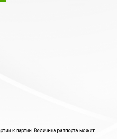
ртии к партии. Величина раппорта может