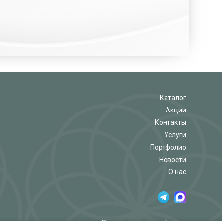
Каталог
Акции
Контакты
Услуги
Портфолио
Новости
О нас