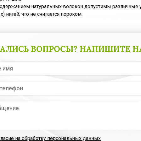
содержанием натуральных волокон допустимы различные у
) нитей, что не считается пороком.
АЛИСЬ ВОПРОСЫ? НАПИШИТЕ Н
гласие на обработку персональных данных