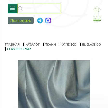
≡
Позвонить
|
|
|
|
ГЛАВНАЯ
КАТАЛОГ
ТКАНИ
WINDECO
EL CLASSICO
|
CLASSICO 27042