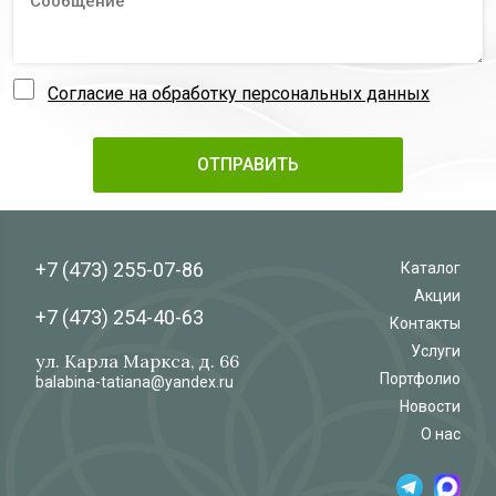
Согласие на обработку персональных данных
+7 (473)
255-07-86
Каталог
Акции
+7 (473)
254-40-63
Контакты
Услуги
ул. Карла Маркса, д. 66
Портфолио
balabina-tatiana@yandex.ru
Новости
О нас