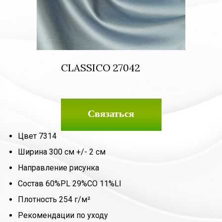
CLASSICO 27042
Связаться
Цвет 7314
Ширина 300 см +/- 2 см
Направление рисунка
Состав 60%PL 29%CO 11%LI
Плотность 254 г/м²
Рекомендации по уходу