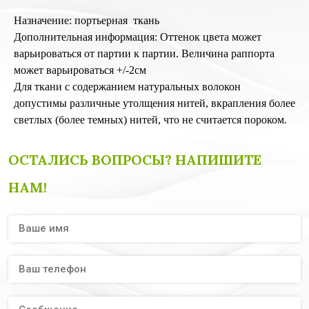
Назначение: портьерная ткань
Дополнительная информация: Оттенок цвета может
варьироваться от партии к партии. Величина раппорта
может варьироваться +/-2см
Для ткани с содержанием натуральных волокон
допустимы различные утолщения нитей, вкрапления более
светлых (более темных) нитей, что не считается пороком.
ОСТАЛИСЬ ВОПРОСЫ? НАПИШИТЕ
НАМ!