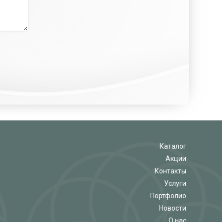
Каталог
Акции
Контакты
Услуги
Портфолио
Новости
О нас