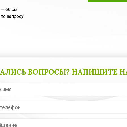
 — 60 см
 по запросу
АЛИСЬ ВОПРОСЫ? НАПИШИТЕ Н