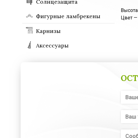
Солнцезащита
Высота
Фигурные ламбрекены
Цвет —
Карнизы
Аксессуары
ОСТ