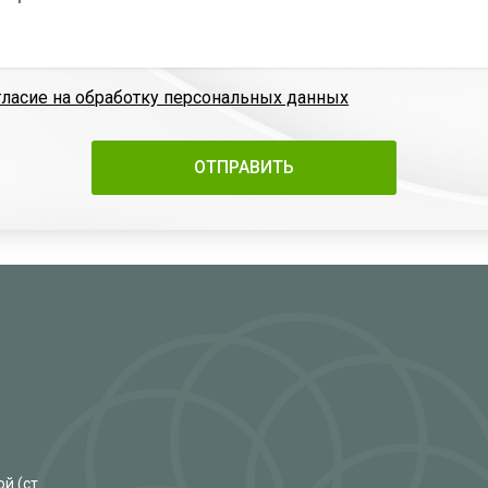
гласие на обработку персональных данных
й (ст.