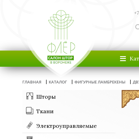
+7
≡
Ка
|
|
|
ГЛАВНАЯ
КАТАЛОГ
ФИГУРНЫЕ ЛАМБРЕКЕНЫ
ДВ
Шторы
Ткани
Электроуправляемые