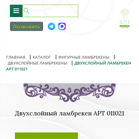
≡
Позвонить
|
|
|
ГЛАВНАЯ
КАТАЛОГ
ФИГУРНЫЕ ЛАМБРЕКЕНЫ
|
ДВУХСЛОЙНЫЕ ЛАМБРЕКЕНЫ
ДВУХСЛОЙНЫЙ ЛАМБРЕКЕН
АРТ 011021
Двухслойный ламбрекен АРТ 011021