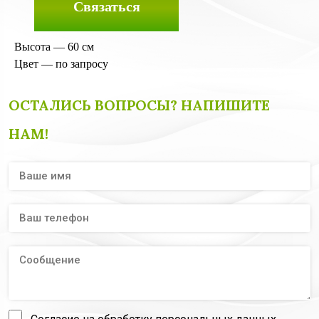
Связаться
Высота — 60 см
Цвет — по запросу
ОСТАЛИСЬ ВОПРОСЫ? НАПИШИТЕ
НАМ!