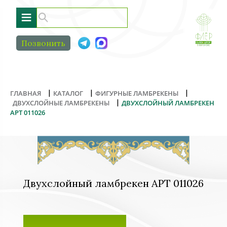
≡
Позвонить
|
|
|
ГЛАВНАЯ
КАТАЛОГ
ФИГУРНЫЕ ЛАМБРЕКЕНЫ
|
ДВУХСЛОЙНЫЕ ЛАМБРЕКЕНЫ
ДВУХСЛОЙНЫЙ ЛАМБРЕКЕН
АРТ 011026
Двухслойный ламбрекен АРТ 011026