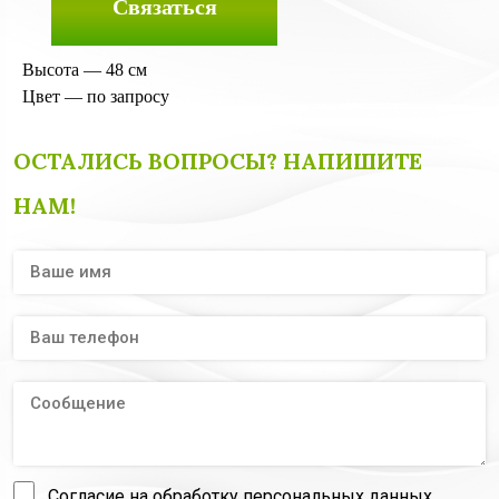
Связаться
Высота — 48 см
Цвет — по запросу
ОСТАЛИСЬ ВОПРОСЫ? НАПИШИТЕ
НАМ!
Согласие на обработку персональных данных