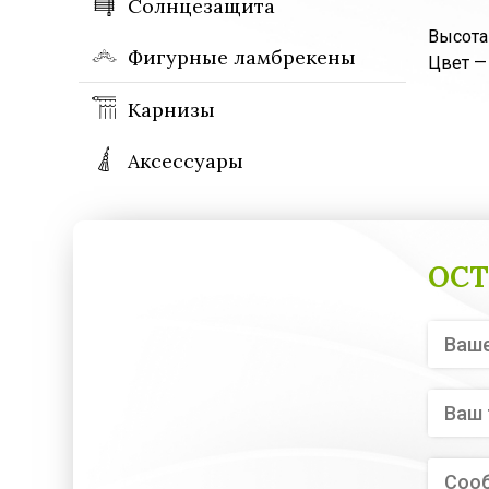
Солнцезащита
Высота
Фигурные ламбрекены
Цвет —
Карнизы
Аксессуары
ОСТ