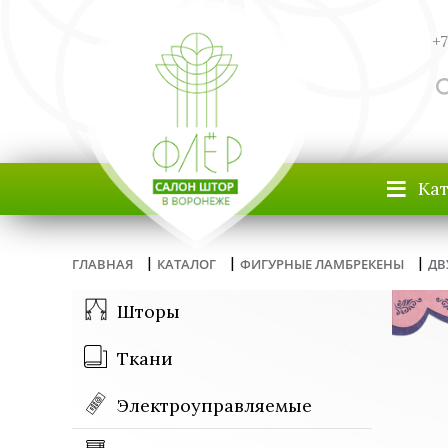
+7
≡
Ка
|
|
|
ГЛАВНАЯ
КАТАЛОГ
ФИГУРНЫЕ ЛАМБРЕКЕНЫ
ДВ
Шторы
Ткани
Электроуправляемые