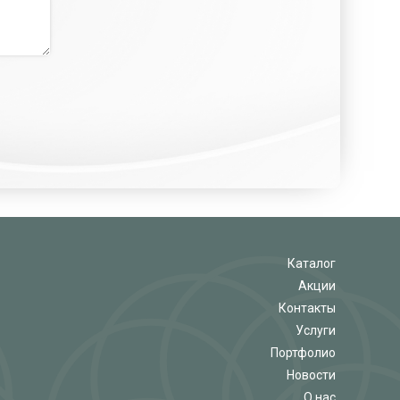
Каталог
Акции
Контакты
Услуги
Портфолио
Новости
О нас