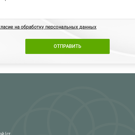
гласие на обработку персональных данных
й (ст.