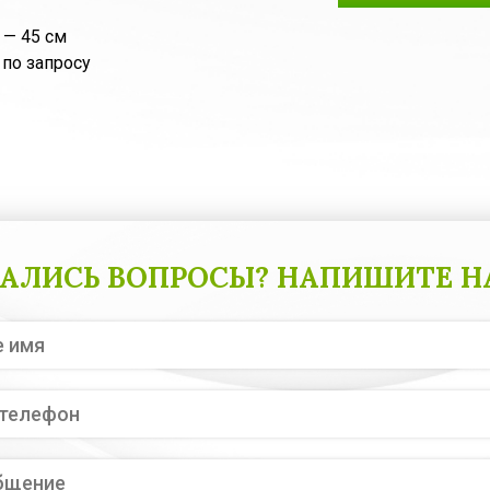
 — 45 см
 по запросу
АЛИСЬ ВОПРОСЫ? НАПИШИТЕ Н