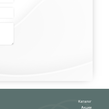
Каталог
Акции