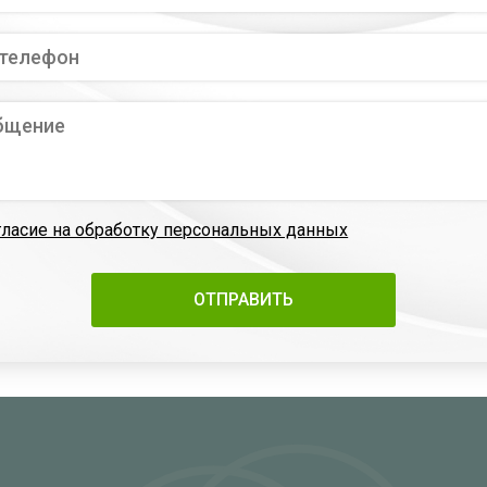
гласие на обработку персональных данных