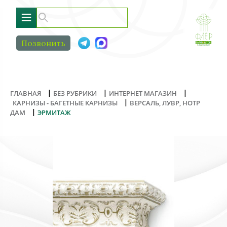
≡
Позвонить
|
|
|
ГЛАВНАЯ
БЕЗ РУБРИКИ
ИНТЕРНЕТ МАГАЗИН
|
КАРНИЗЫ - БАГЕТНЫЕ КАРНИЗЫ
ВЕРСАЛЬ, ЛУВР, НОТР
|
ДАМ
ЭРМИТАЖ