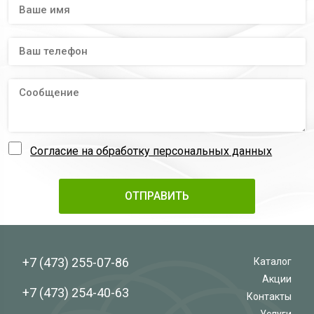
Согласие на обработку персональных данных
+7 (473)
255-07-86
Каталог
Акции
+7 (473)
254-40-63
Контакты