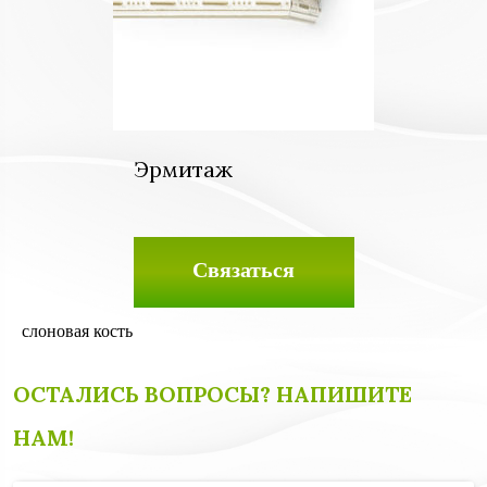
Эрмитаж
Связаться
слоновая кость
ОСТАЛИСЬ ВОПРОСЫ? НАПИШИТЕ
НАМ!