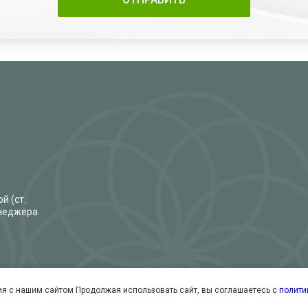
й (ст.
енеджера.
я с нашим сайтом Продолжая использовать сайт, вы соглашаетесь с
полити