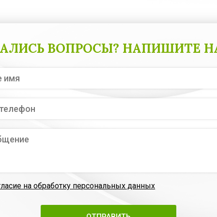
АЛИСЬ ВОПРОСЫ? НАПИШИТЕ Н
гласие на обработку персональных данных