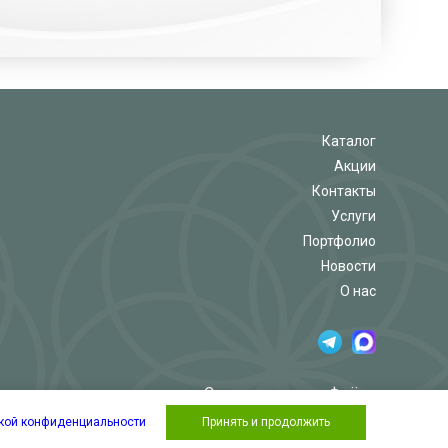
Каталог
Акции
Контакты
Услуги
Портфолио
Новости
О нас
Салон-магазин «Флёр»
кой конфиденциальности
Принять и продолжить