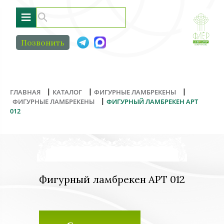
≡
Позвонить
|
|
|
ГЛАВНАЯ
КАТАЛОГ
ФИГУРНЫЕ ЛАМБРЕКЕНЫ
|
ФИГУРНЫЕ ЛАМБРЕКЕНЫ
ФИГУРНЫЙ ЛАМБРЕКЕН АРТ
012
Фигурный ламбрекен АРТ 012