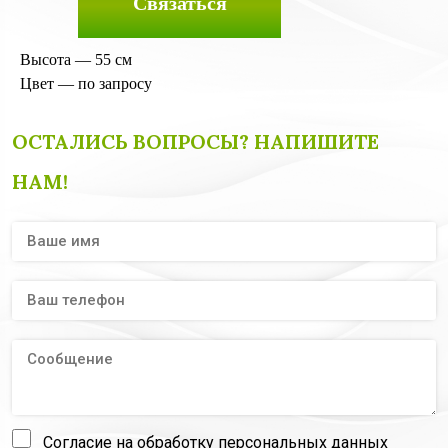
Связаться
Высота — 55 см
Цвет — по запросу
ОСТАЛИСЬ ВОПРОСЫ? НАПИШИТЕ
НАМ!
Согласие на обработку персональных данных