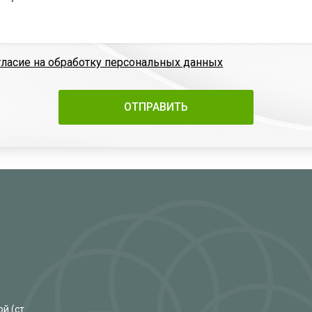
гласие на обработку персональных данных
й (ст.