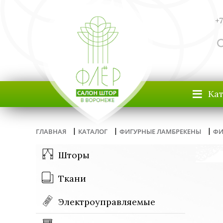
+7
≡
Ка
|
|
|
ГЛАВНАЯ
КАТАЛОГ
ФИГУРНЫЕ ЛАМБРЕКЕНЫ
ФИ
Шторы
Ткани
Электроуправляемые