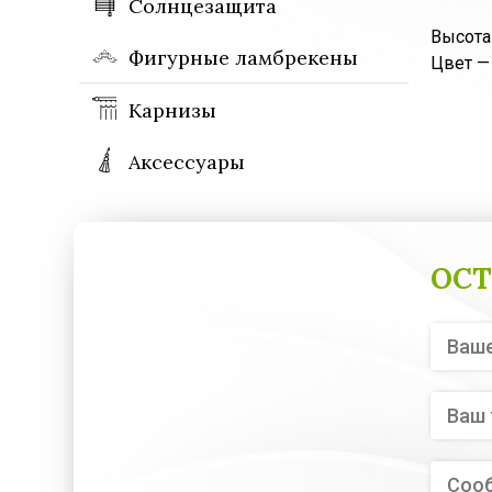
Солнцезащита
Высота
Фигурные ламбрекены
Цвет —
Карнизы
Аксессуары
ОСТ