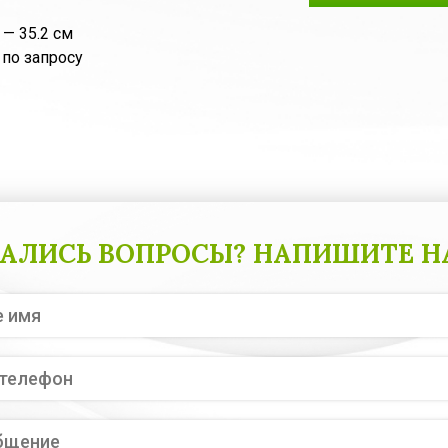
 — 35.2 см
 по запросу
АЛИСЬ ВОПРОСЫ? НАПИШИТЕ Н