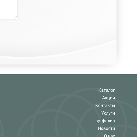
Каталог
Акции
Контакты
Услуги
Портфолио
Новости
О нас