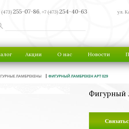
255-07-86
254-40-63
 (473)
,
+7 (473)
ул. К
талог
Акции
О нас
Новости
П
|
ГУРНЫЕ ЛАМБРЕКЕНЫ
ФИГУРНЫЙ ЛАМБРЕКЕН АРТ 029
Фигурный 
Связатьс