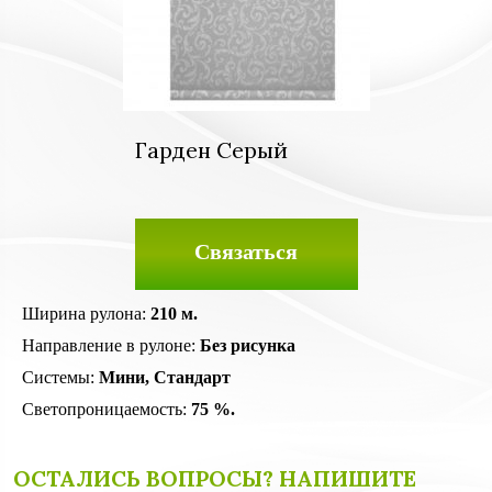
Гарден Серый
Связаться
Ширина рулона:
210 м.
Направление в рулоне:
Без рисунка
Системы:
Мини, Стандарт
Светопроницаемость:
75 %.
ОСТАЛИСЬ ВОПРОСЫ? НАПИШИТЕ