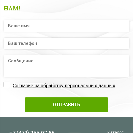
НАМ!
Согласие на обработку персональных данных
+7 (473)
255-07-86
Каталог