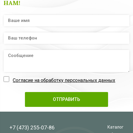
НАМ!
Согласие на обработку персональных данных
+7 (473)
255-07-86
Каталог