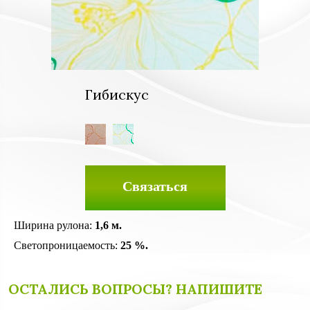
Гибискус
Связаться
Ширина рулона:
1,6 м.
Светопроницаемость:
25 %.
ОСТАЛИСЬ ВОПРОСЫ? НАПИШИТЕ