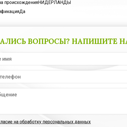
на происхождения
НИДЕРЛАНДЫ
ификация
Да
АЛИСЬ ВОПРОСЫ? НАПИШИТЕ Н
гласие на обработку персональных данных