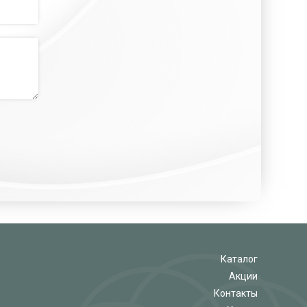
Каталог
Акции
Контакты