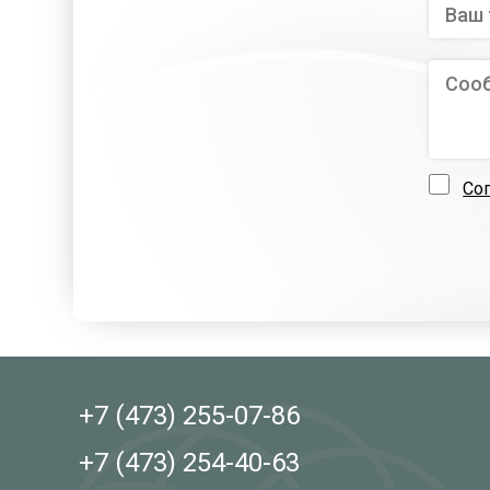
Со
+7 (473)
255-07-86
+7 (473)
254-40-63