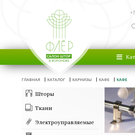
+7
≡
Ка
|
|
|
|
ГЛАВНАЯ
КАТАЛОГ
КАРНИЗЫ
КАФЕ
КАФЕ
Шторы
Ткани
Электроуправляемые