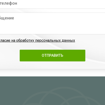
гласие на обработку персональных данных