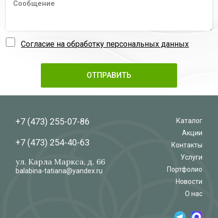
Согласие на обработку персональных данных
+7 (473)
255-07-86
Каталог
Акции
+7 (473)
254-40-63
Контакты
Услуги
ул. Карла Маркса, д. 66
Портфолио
balabina-tatiana@yandex.ru
Новости
О нас