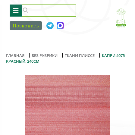
≡
Позвонить
|
|
|
ГЛАВНАЯ
БЕЗ РУБРИКИ
ТКАНИ ПЛИССЕ
КАПРИ 4075
КРАСНЫЙ, 240СМ