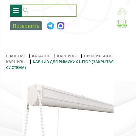
≡
Позвонить
|
|
|
ГЛАВНАЯ
КАТАЛОГ
КАРНИЗЫ
ПРОФИЛЬНЫЕ
|
КАРНИЗЫ
КАРНИЗ ДЛЯ РИМСКИХ ШТОР (ЗАКРЫТАЯ
СИСТЕМА)