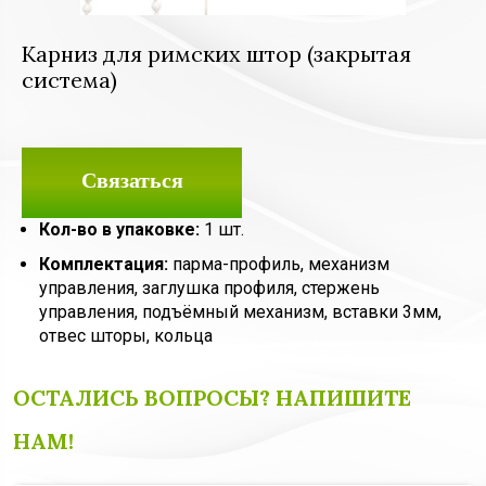
Карниз для римских штор (закрытая
система)
Связаться
Кол-во в упаковке:
1 шт.
Комплектация:
парма-профиль, механизм
управления, заглушка профиля, стержень
управления, подъёмный механизм, вставки 3мм,
отвес шторы, кольца
ОСТАЛИСЬ ВОПРОСЫ? НАПИШИТЕ
НАМ!