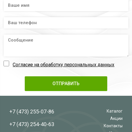
Согласие на обработку персональных данных
+7 (473)
255-07-86
Каталог
Акции
+7 (473)
254-40-63
Контакты