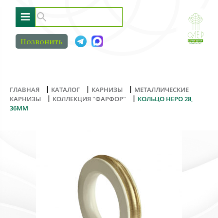
≡
Позвонить
|
|
|
ГЛАВНАЯ
КАТАЛОГ
КАРНИЗЫ
МЕТАЛЛИЧЕСКИЕ
|
|
КАРНИЗЫ
КОЛЛЕКЦИЯ "ФАРФОР"
КОЛЬЦО НЕРО 28,
36ММ