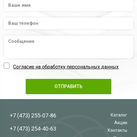
Согласие на обработку персональных данных
+7 (473)
255-07-86
Каталог
Акции
+7 (473)
254-40-63
Контакты