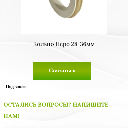
Кольцо Неро 28, 36мм
Связаться
Под заказ
ОСТАЛИСЬ ВОПРОСЫ? НАПИШИТЕ
НАМ!