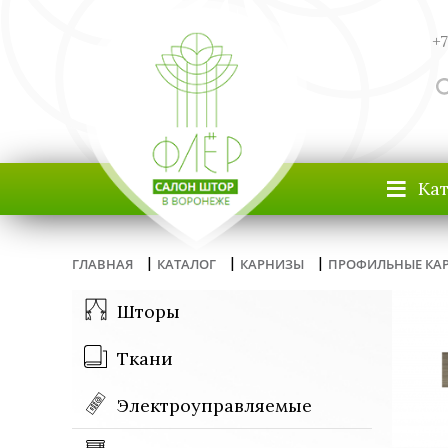
+7
≡
Ка
|
|
|
ГЛАВНАЯ
КАТАЛОГ
КАРНИЗЫ
ПРОФИЛЬНЫЕ КА
Шторы
Ткани
Электроуправляемые