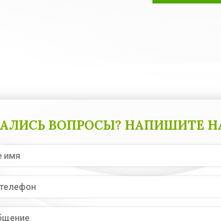
АЛИСЬ ВОПРОСЫ? НАПИШИТЕ Н