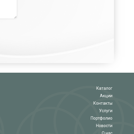
Каталог
Акции
Контакты
Услуги
Портфолио
Новости
О нас