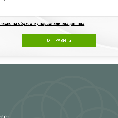
гласие на обработку персональных данных
й (ст.