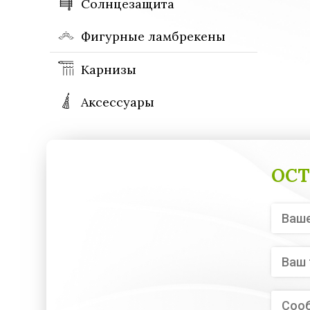
Солнцезащита
Фигурные ламбрекены
Карнизы
Аксессуары
ОСТ