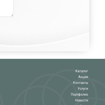
Каталог
Акции
Контакты
Услуги
Портфолио
Новости