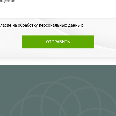
гласие на обработку персональных данных