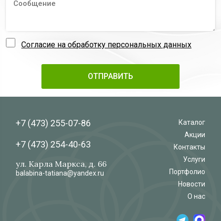
Согласие на обработку персональных данных
+7 (473)
255-07-86
Каталог
Акции
+7 (473)
254-40-63
Контакты
Услуги
ул. Карла Маркса, д. 66
Портфолио
balabina-tatiana@yandex.ru
Новости
О нас