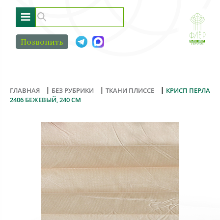
≡
Позвонить
|
|
|
ГЛАВНАЯ
БЕЗ РУБРИКИ
ТКАНИ ПЛИССЕ
КРИСП ПЕРЛА
2406 БЕЖЕВЫЙ, 240 СМ