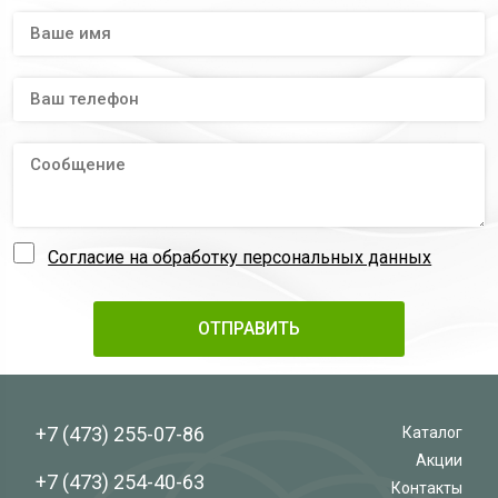
Согласие на обработку персональных данных
+7 (473)
255-07-86
Каталог
Акции
+7 (473)
254-40-63
Контакты