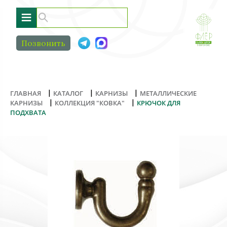
≡
Позвонить
|
|
|
ГЛАВНАЯ
КАТАЛОГ
КАРНИЗЫ
МЕТАЛЛИЧЕСКИЕ
|
|
КАРНИЗЫ
КОЛЛЕКЦИЯ "КОВКА"
КРЮЧОК ДЛЯ
ПОДХВАТА