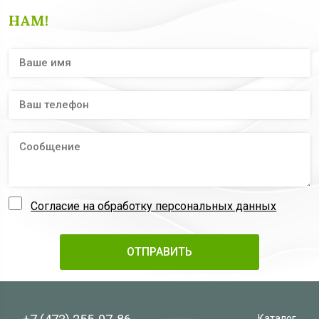
НАМ!
Согласие на обработку персональных данных
Каталог