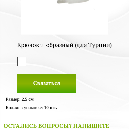
Крючок т-образный (для Турции)
Связаться
Размер:
2,5 см
Кол-во в упаковке:
10 шт.
ОСТАЛИСЬ ВОПРОСЫ? НАПИШИТЕ