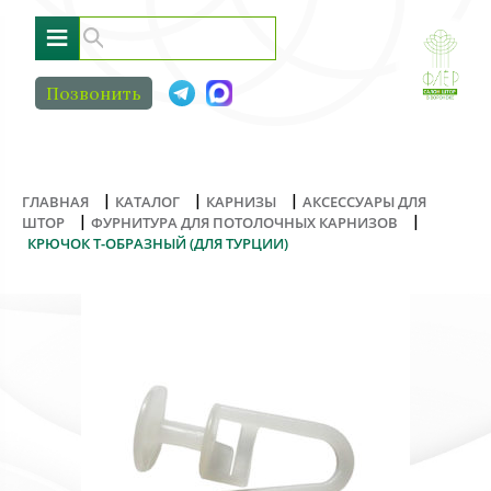
≡
Позвонить
|
|
|
ГЛАВНАЯ
КАТАЛОГ
КАРНИЗЫ
АКСЕССУАРЫ ДЛЯ
|
|
ШТОР
ФУРНИТУРА ДЛЯ ПОТОЛОЧНЫХ КАРНИЗОВ
КРЮЧОК Т-ОБРАЗНЫЙ (ДЛЯ ТУРЦИИ)