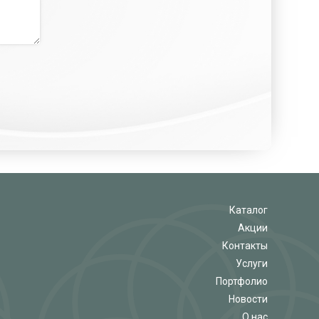
Каталог
Акции
Контакты
Услуги
Портфолио
Новости
О нас