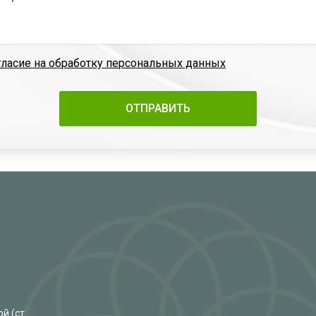
гласие на обработку персональных данных
й (ст.