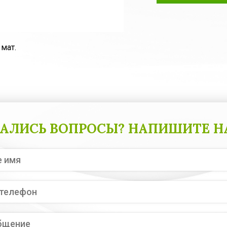
мат.
АЛИСЬ ВОПРОСЫ? НАПИШИТЕ Н