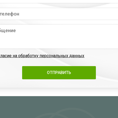
гласие на обработку персональных данных