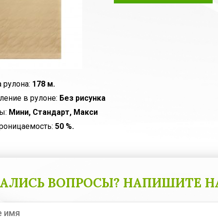
 рулона:
178 м.
ление в рулоне:
Без рисунка
ы:
Мини, Стандарт, Макси
роницаемость:
50 %.
АЛИСЬ ВОПРОСЫ? НАПИШИТЕ Н