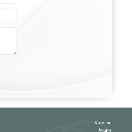
Каталог
Акции