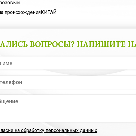
розовый
на происхождения
КИТАЙ
АЛИСЬ ВОПРОСЫ? НАПИШИТЕ Н
гласие на обработку персональных данных