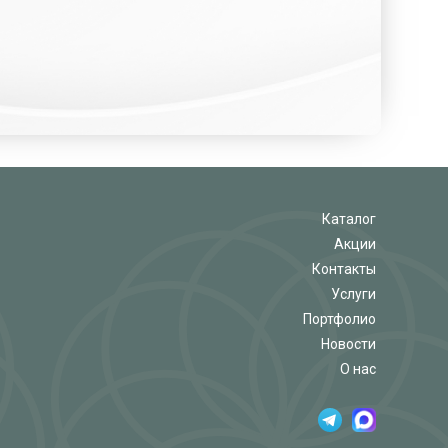
Каталог
Акции
Контакты
Услуги
Портфолио
Новости
О нас