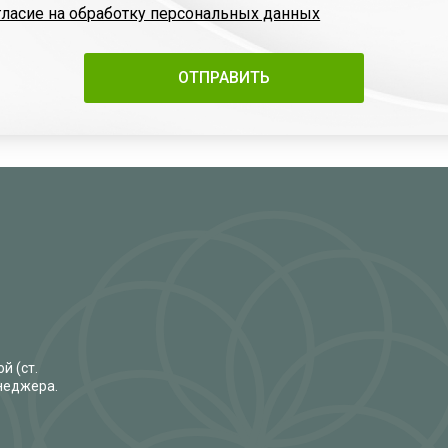
гласие на обработку персональных данных
й (ст.
енеджера.